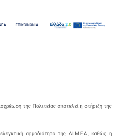
ΝΕΑ
ΕΠΙΚΟΙΝΩΝΙΑ
Υποχρέωση της Πολιτείας αποτελεί η στήριξη της
λεγκτική αρμοδιότητα της ΔΙ.Μ.Ε.Α., καθώς η