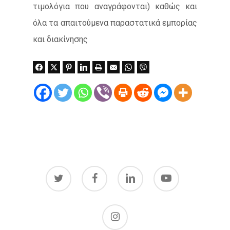
τιμολόγια που αναγράφονται) καθώς και
όλα τα απαιτούμενα παραστατικά εμπορίας
και διακίνησης
twitter
facebook
linkedin
youtube
instagram