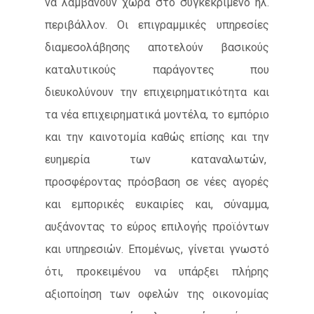
να λαμβάνουν χώρα στο συγκεκριμένο ηλ.
περιβάλλον. Οι επιγραμμικές υπηρεσίες
διαμεσολάβησης αποτελούν βασικούς
καταλυτικούς παράγοντες που
διευκολύνουν την επιχειρηματικότητα και
τα νέα επιχειρηματικά μοντέλα, το εμπόριο
και την καινοτομία καθώς επίσης και την
ευημερία των καταναλωτών,
προσφέροντας πρόσβαση σε νέες αγορές
και εμπορικές ευκαιρίες και, σύναμμα,
αυξάνοντας το εύρος επιλογής προϊόντων
και υπηρεσιών. Επομένως, γίνεται γνωστό
ότι, προκειμένου να υπάρξει πλήρης
αξιοποίηση των οφελών της οικονομίας