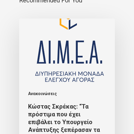
Recommended For You
Ανακοινώσεις
Κώστας Σκρέκας: “Τα
πρόστιμα που έχει
επιβάλει το Υπουργείο
Ανάπτυξης ξεπέρασαν τα