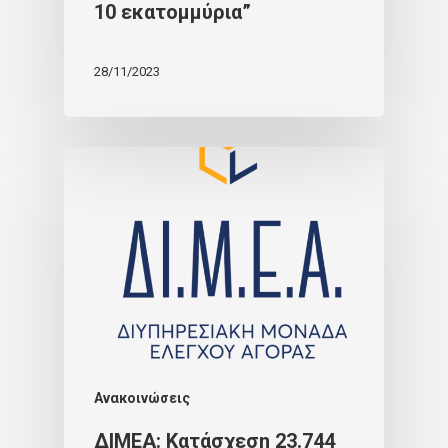
10 εκατομμύρια”
28/11/2023
Ανακοινώσεις
ΔΙΜΕΑ: Κατάσχεση 23.744