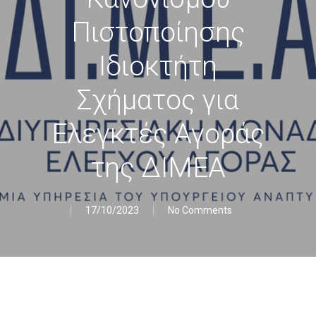
Πιστοποίησης
Ιδιοκτήτη
Σχήματος για
Ελεγκτές Αγοράς
της ΔΙΜΕΑ
17/10/2023
No Comments