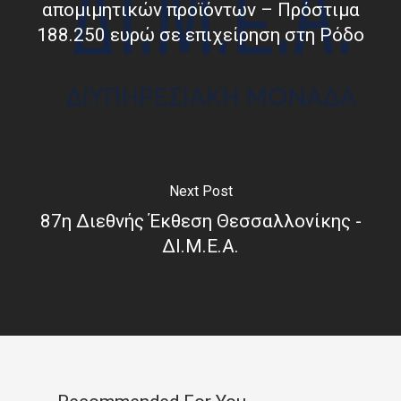
απομιμητικών προϊόντων – Πρόστιμα
188.250 ευρώ σε επιχείρηση στη Ρόδο
Next Post
87η Διεθνής Έκθεση Θεσσαλλονίκης -
ΔΙ.Μ.Ε.Α.