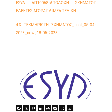
ΕΣΥΔ ΑΠ10068-ΑΠΟΔΟΧΗ ΣΧΗΜΑΤΟΣ
ΕΛΕΚΤΕΣ ΑΓΟΡΑΣ ΔΙΜΕΑ ΤΕΛΙΚΗ
4.3 ΤΕΚΜΗΡΙΩΣΗ ΣΧΗΜΑΤΟΣ_final_05-04-
2023_new_18-05-2023