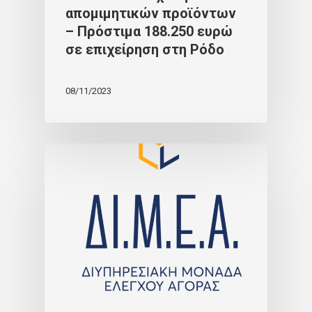
απομιμητικών προϊόντων
– Πρόστιμα 188.250 ευρώ
σε επιχείρηση στη Ρόδο
08/11/2023