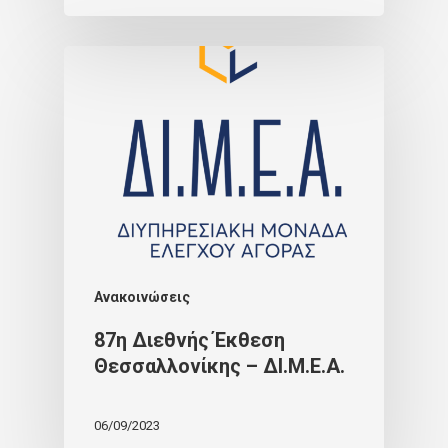
Ανακοινώσεις
87η Διεθνής Έκθεση
Θεσσαλλονίκης – ΔΙ.Μ.Ε.Α.
06/09/2023