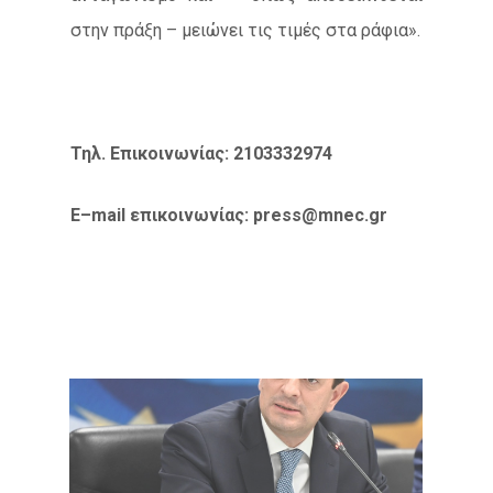
στην πράξη – μειώνει τις τιμές στα ράφια».
Τηλ. Επικοινωνίας: 2103332974
E
–
mail
επικοινωνίας:
press
@
mnec
.
gr