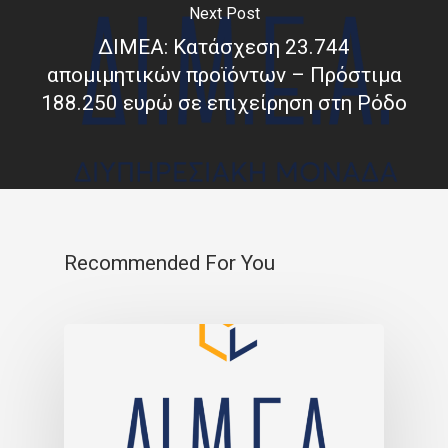
Next Post
ΔΙΜΕΑ: Κατάσχεση 23.744
απομιμητικών προϊόντων – Πρόστιμα
188.250 ευρώ σε επιχείρηση στη Ρόδο
Recommended For You