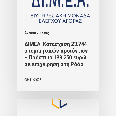
Ανακοινώσεις
ΔΙΜΕΑ: Κατάσχεση 23.744
απομιμητικών προϊόντων
– Πρόστιμα 188.250 ευρώ
σε επιχείρηση στη Ρόδο
08/11/2023