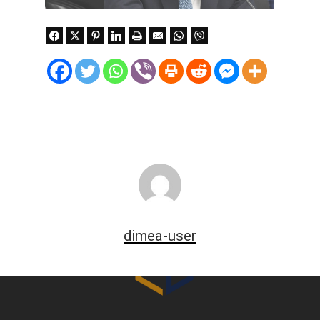
dimea-user