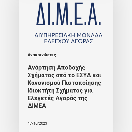
Ανακοινώσεις
Ανάρτηση Αποδοχής
Σχήματος από το ΕΣΥΔ και
Κανονισμού Πιστοποίησης
Ιδιοκτήτη Σχήματος για
Ελεγκτές Αγοράς της
ΔΙΜΕΑ
17/10/2023