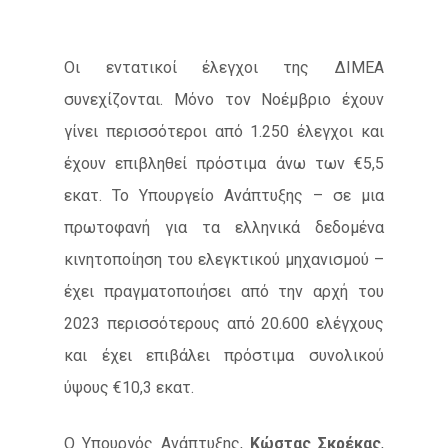
Οι εντατικοί έλεγχοι της ΔΙΜΕΑ
συνεχίζονται. Μόνο τον Νοέμβριο έχουν
γίνει περισσότεροι από 1.250 έλεγχοι και
έχουν επιβληθεί πρόστιμα άνω των €5,5
εκατ. Το Υπουργείο Ανάπτυξης – σε μια
πρωτοφανή για τα ελληνικά δεδομένα
κινητοποίηση του ελεγκτικού μηχανισμού –
έχει πραγματοποιήσει από την αρχή του
2023 περισσότερους από 20.600 ελέγχους
και έχει επιβάλει πρόστιμα συνολικού
ύψους €10,3 εκατ.
Ο Υπουργός Ανάπτυξης,
Κώστας Σκρέκας
,