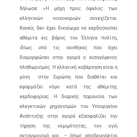
δήλωσε: «Η μάχη προς όφελος των
ελληνικών νοικοκυριών συνεχίζεται.
Κανείς δεν έχει δικαίωμα να κερδοσκοπεί
αθέμιτα εις βάρος του Έλληνα πολίτη,
ιδίως υπό τις συνθήκες που έχει
διαμορφώσει στην αγορά ο εισαγόμενος
πληθωρισμός. Η ελληνική κυβέρνηση είναι η
μόνη στην Ευρώπη που διαθέτει και
εφαρμόζει νόμο κατά της αθέμιτης
κερδοφορίας. Η διαρκής παρουσία των
ελεγκτικών μηχανισμών του Υπουργείου
Ανάπτυξης στην αγορά εξασφαλίζει την
τήρηση της νομιμότητας, τον υγιή
ανταγωνισμό και – όπως αποδεικνύεται