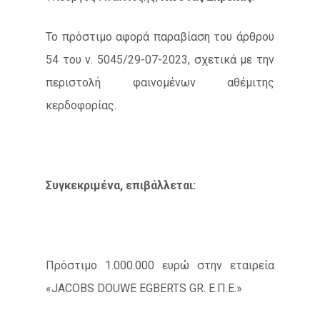
Το πρόστιμο αφορά παραβίαση του άρθρου
54 του ν. 5045/29-07-2023, σχετικά με την
περιστολή φαινομένων αθέμιτης
κερδοφορίας.
Συγκεκριμένα, επιβάλλεται:
Πρόστιμο 1.000.000 ευρώ στην εταιρεία
«JACOBS DOUWE EGBERTS GR. Ε.Π.Ε.»