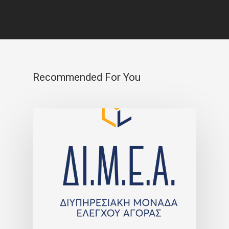
Recommended For You