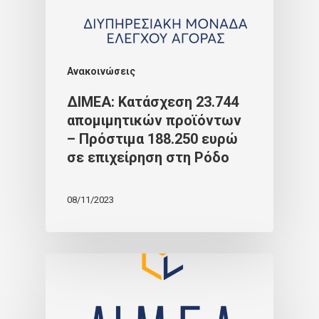
Ανακοινώσεις
ΔΙΜΕΑ: Κατάσχεση 23.744
απομιμητικών προϊόντων
– Πρόστιμα 188.250 ευρώ
σε επιχείρηση στη Ρόδο
08/11/2023