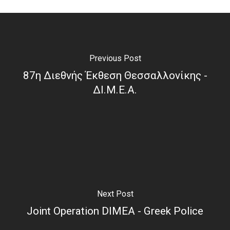
Previous Post
87η Διεθνής Έκθεση Θεσσαλλονίκης -
ΔΙ.Μ.Ε.Α.
Next Post
Joint Operation DIMEA - Greek Police