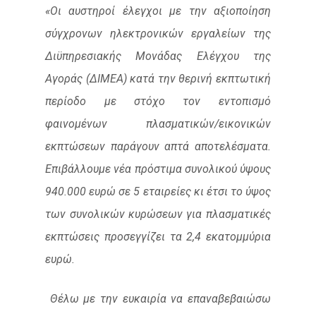
«Οι αυστηροί έλεγχοι με την αξιοποίηση
σύγχρονων ηλεκτρονικών εργαλείων της
Διϋπηρεσιακής Μονάδας Ελέγχου της
Αγοράς (ΔΙΜΕΑ) κατά την θερινή εκπτωτική
περίοδο με στόχο τον εντοπισμό
φαινομένων πλασματικών/εικονικών
εκπτώσεων παράγουν απτά αποτελέσματα.
Επιβάλλουμε νέα πρόστιμα συνολικού ύψους
940.000 ευρώ σε 5 εταιρείες κι έτσι το ύψος
των συνολικών κυρώσεων για πλασματικές
εκπτώσεις προσεγγίζει τα 2,4 εκατομμύρια
ευρώ.
Θέλω με την ευκαιρία να επαναβεβαιώσω