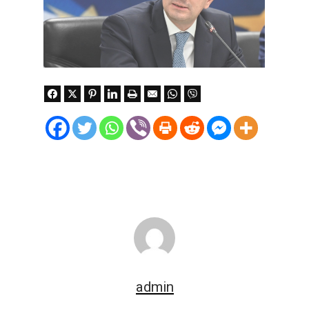
admin