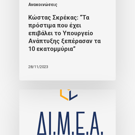
Ανακοινώσεις
Κώστας Σκρέκας: “Τα
πρόστιμα που έχει
επιβάλει το Υπουργείο
Ανάπτυξης ξεπέρασαν τα
10 εκατομμύρια”
28/11/2023