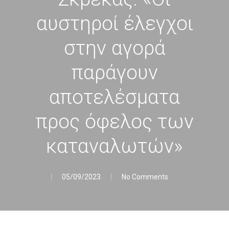
αυστηροί έλεγχοι
στην αγορά
παράγουν
αποτελέσματα
προς όφελος των
καταναλωτών»
05/09/2023
No Comments