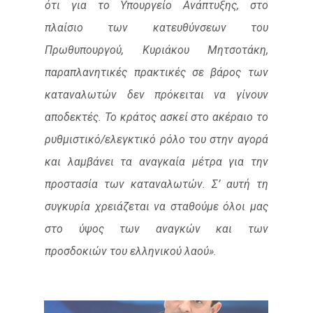
ότι για το Υπουργείο Ανάπτυξης, στο
πλαίσιο των κατευθύνσεων του
Πρωθυπουργού, Κυριάκου Μητσοτάκη,
παραπλανητικές πρακτικές σε βάρος των
καταναλωτών δεν πρόκειται να γίνουν
αποδεκτές.
To
κράτος ασκεί στο ακέραιο το
ρυθμιστικό/ελεγκτικό ρόλο του στην αγορά
και λαμβάνει τα αναγκαία μέτρα για την
προστασία των καταναλωτών. Σ’ αυτή τη
συγκυρία χρειάζεται να σταθούμε όλοι μας
στο ύψος των αναγκών και των
προσδοκιών του ελληνικού λαού».