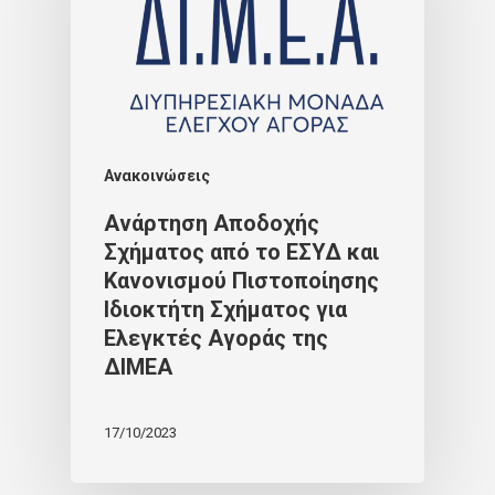
Ανακοινώσεις
Ανάρτηση Αποδοχής
Σχήματος από το ΕΣΥΔ και
Κανονισμού Πιστοποίησης
Ιδιοκτήτη Σχήματος για
Ελεγκτές Αγοράς της
ΔΙΜΕΑ
17/10/2023