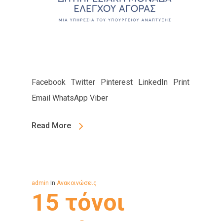
Facebook Twitter Pinterest LinkedIn Print
Email WhatsApp Viber
Read More
admin
In
Ανακοινώσεις
15 τόνοι