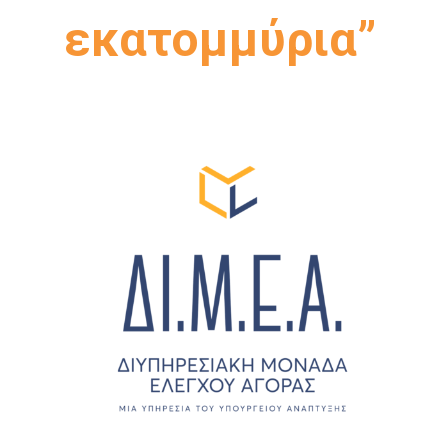
εκατομμύρια”