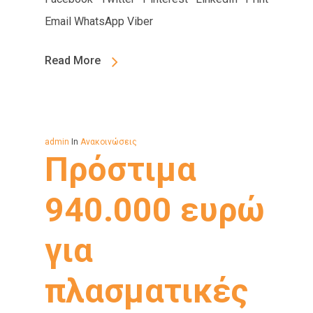
Email WhatsApp Viber
Read More
admin
In
Ανακοινώσεις
Πρόστιμα
940.000 ευρώ
για
πλασματικές