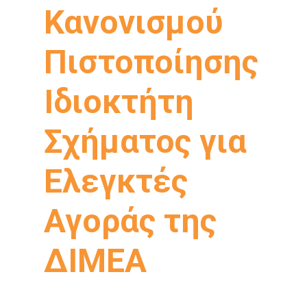
Κανονισμού
Πιστοποίησης
Ιδιοκτήτη
Σχήματος για
Ελεγκτές
Αγοράς της
ΔΙΜΕΑ