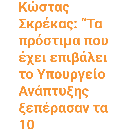
Κώστας
Σκρέκας: “Τα
πρόστιμα που
έχει επιβάλει
το Υπουργείο
Ανάπτυξης
ξεπέρασαν τα
10