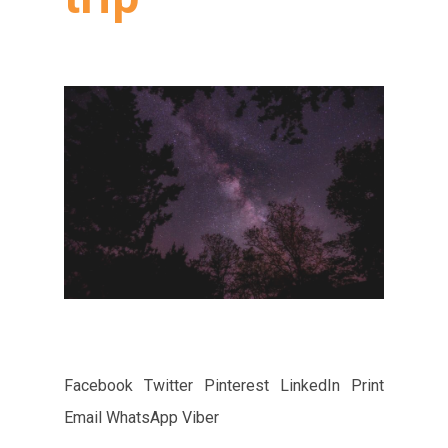
Facebook Twitter Pinterest LinkedIn Print
Email WhatsApp Viber