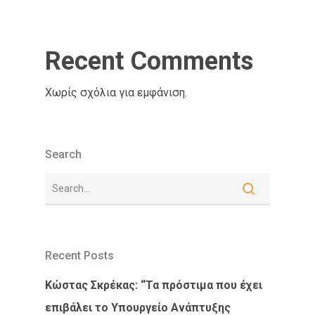
Recent Comments
Χωρίς σχόλια για εμφάνιση.
Search
Recent Posts
Κώστας Σκρέκας: “Τα πρόστιμα που έχει
επιβάλει το Υπουργείο Ανάπτυξης