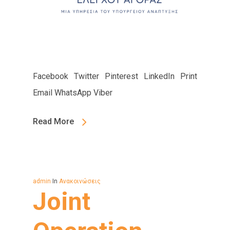
Facebook Twitter Pinterest LinkedIn Print
Email WhatsApp Viber
Read More
admin
In
Ανακοινώσεις
Joint