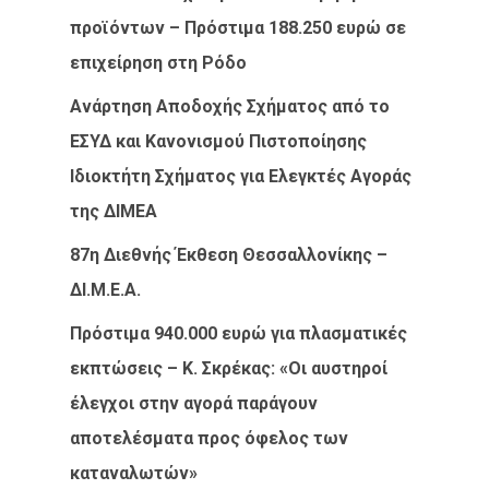
προϊόντων – Πρόστιμα 188.250 ευρώ σε
επιχείρηση στη Ρόδο
Ανάρτηση Αποδοχής Σχήματος από το
ΕΣΥΔ και Κανονισμού Πιστοποίησης
Ιδιοκτήτη Σχήματος για Ελεγκτές Αγοράς
της ΔΙΜΕΑ
87η Διεθνής Έκθεση Θεσσαλλονίκης –
ΔΙ.Μ.Ε.Α.
Πρόστιμα 940.000 ευρώ για πλασματικές
εκπτώσεις – Κ. Σκρέκας: «Οι αυστηροί
έλεγχοι στην αγορά παράγουν
αποτελέσματα προς όφελος των
καταναλωτών»