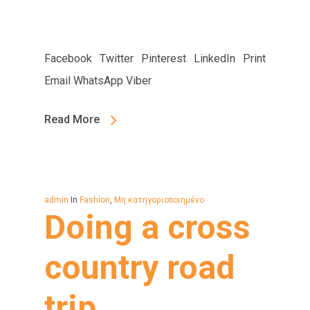
Facebook Twitter Pinterest LinkedIn Print
Email WhatsApp Viber
Read More
admin
In
Fashion
,
Μη κατηγοριοποιημένο
Doing a cross
country road
trip