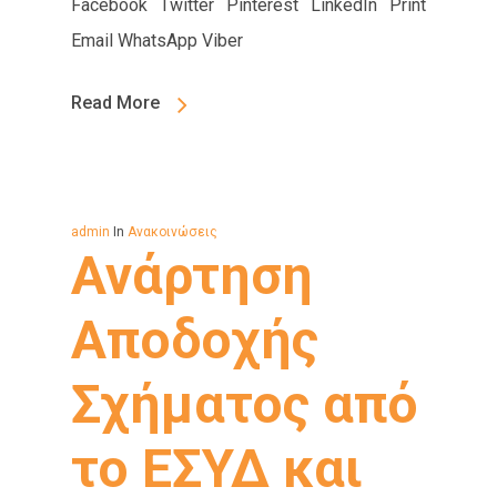
Facebook Twitter Pinterest LinkedIn Print
Email WhatsApp Viber
Read More
admin
In
Ανακοινώσεις
Ανάρτηση
Αποδοχής
Σχήματος από
το ΕΣΥΔ και