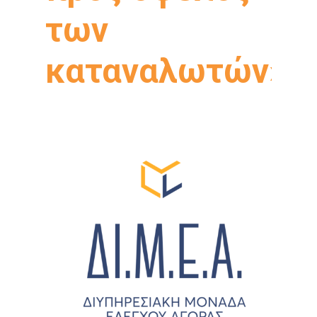
των
καταναλωτών»