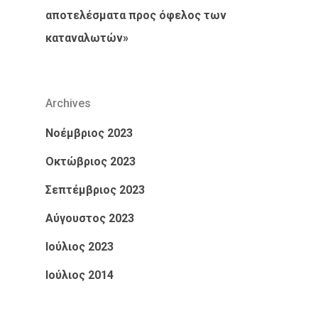
αποτελέσματα προς όφελος των
καταναλωτών»
Archives
Νοέμβριος 2023
Οκτώβριος 2023
Σεπτέμβριος 2023
Αύγουστος 2023
Ιούλιος 2023
Ιούλιος 2014