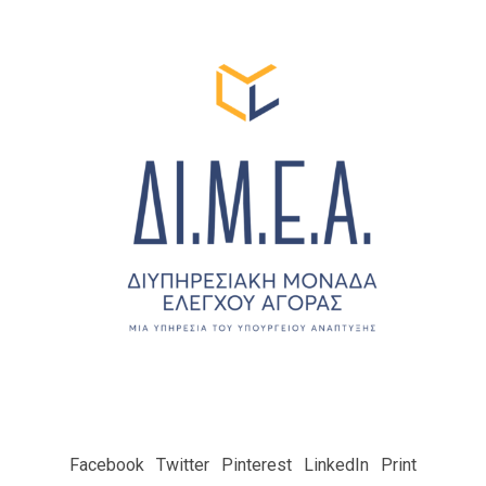
Facebook Twitter Pinterest LinkedIn Print