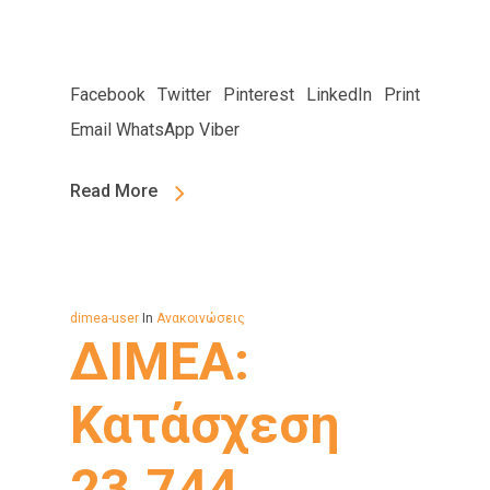
Facebook Twitter Pinterest LinkedIn Print
Email WhatsApp Viber
Read More
dimea-user
In
Ανακοινώσεις
ΔΙΜΕΑ:
Κατάσχεση
23.744