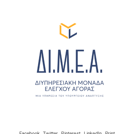
Facebook Twitter Pinterest LinkedIn Print