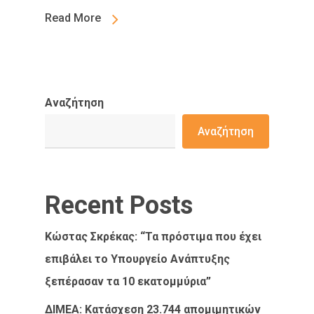
Read More
Αναζήτηση
Αναζήτηση
Recent Posts
Κώστας Σκρέκας: “Τα πρόστιμα που έχει
επιβάλει το Υπουργείο Ανάπτυξης
ξεπέρασαν τα 10 εκατομμύρια”
ΔΙΜΕΑ: Κατάσχεση 23.744 απομιμητικών