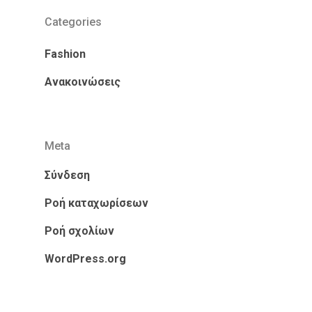
Categories
Fashion
Ανακοινώσεις
Meta
Σύνδεση
Ροή καταχωρίσεων
Ροή σχολίων
WordPress.org