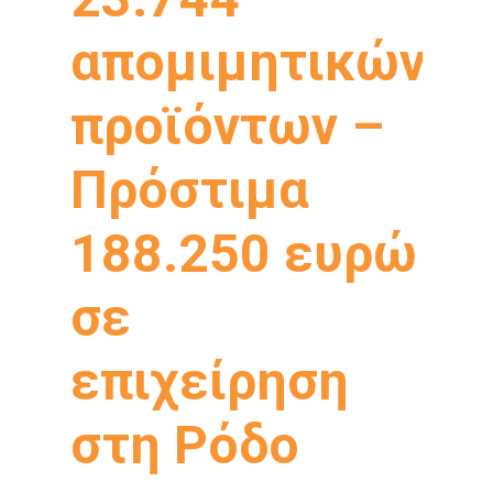
απομιμητικών
προϊόντων –
Πρόστιμα
188.250 ευρώ
σε
επιχείρηση
στη Ρόδο